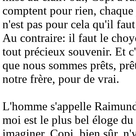
comptent pour rien, chaque j
n'est pas pour cela qu'il fau
Au contraire: il faut le choy
tout précieux souvenir. Et 
que nous sommes prêts, prêts
notre frère, pour de vrai.
L'homme s'appelle Raimund 
moi est le plus bel éloge du
imaginer. Copi, bien sûr, n'y