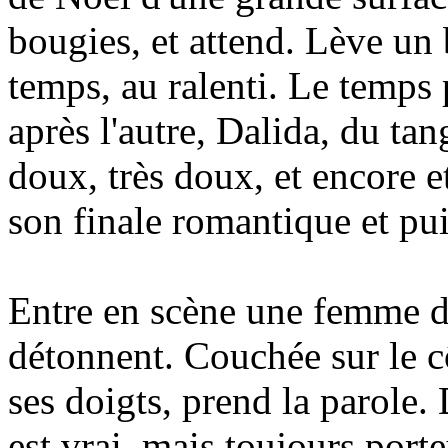
bougies, et attend. Lève un
temps, au ralenti. Le temps 
après l'autre, Dalida, du ta
doux, très doux, et encore e
son finale romantique et pui
Entre en scène une femme d
détonnent. Couchée sur le c
ses doigts, prend la parole. 
est vrai, mais toujours porte