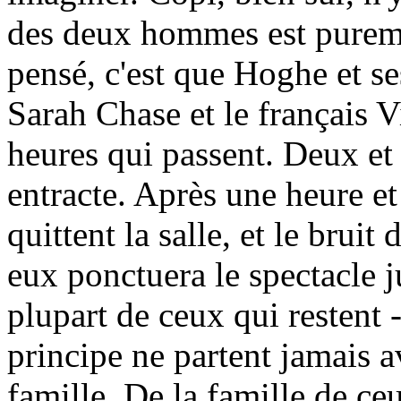
des deux hommes est puremen
pensé, c'est que Hoghe et s
Sarah Chase et le français V
heures qui passent. Deux et 
entracte. Après une heure et
quittent la salle, et le bruit
eux ponctuera le spectacle j
plupart de ceux qui restent 
principe ne partent jamais av
famille. De la famille de c