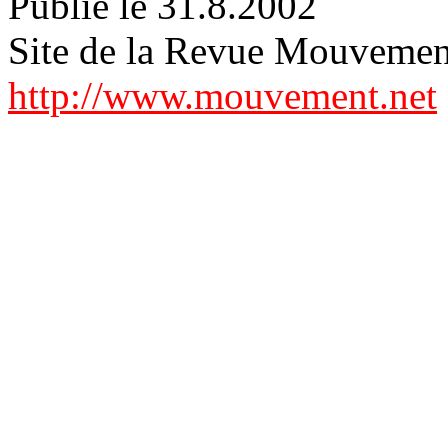
Publié le 31.8.2002
Site de la Revue Mouvemen
http://www.mouvement.net