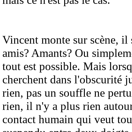
Vincent monte sur scène, il
amis? Amants? Ou simplement
tout est possible. Mais lorsq
cherchent dans l'obscurité 
rien, pas un souffle ne pertu
rien, il n'y a plus rien autou
contact humain qui veut tout